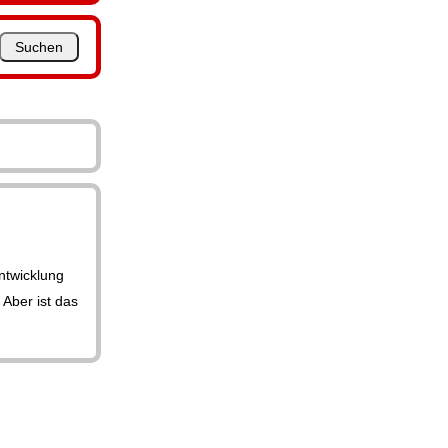
ntwicklung
 Aber ist das