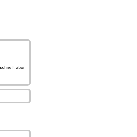
schnell, aber