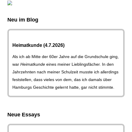
Neu im Blog
Heimatkunde (4.7.2026)
Als ich ab Mitte der 60er Jahre auf die Grundschule ging,
war
Heimatkunde
eines meiner Lieblingsfächer. In den
Jahrzehnten nach meiner Schulzeit musste ich allerdings
feststellen, dass vieles von dem, das ich damals über
Hamburgs Geschichte gelernt hatte, gar nicht stimmte.
Neue Essays