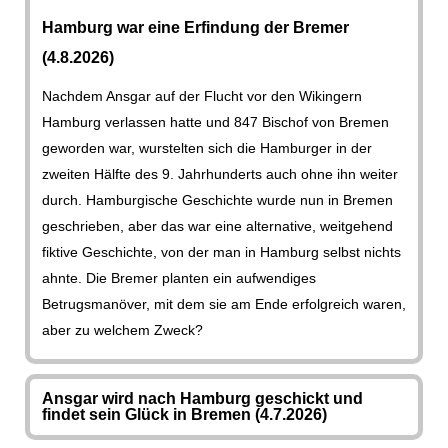
Hamburg war eine Erfindung der Bremer
(4.8.2026)
Nachdem Ansgar auf der Flucht vor den Wikingern
Hamburg verlassen hatte und 847 Bischof von Bremen
geworden war, wurstelten sich die Hamburger in der
zweiten Hälfte des 9. Jahrhunderts auch ohne ihn weiter
durch. Hamburgische Geschichte wurde nun in Bremen
geschrieben, aber das war eine alternative, weitgehend
fiktive Geschichte, von der man in Hamburg selbst nichts
ahnte. Die Bremer planten ein aufwendiges
Betrugsmanöver, mit dem sie am Ende erfolgreich waren,
aber zu welchem Zweck?
Ansgar wird nach Hamburg geschickt und
findet sein Glück in Bremen (4.7.2026)