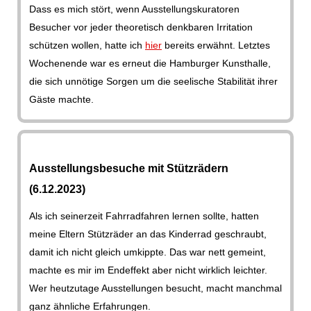
Dass es mich stört, wenn Ausstellungskuratoren
Besucher vor jeder theoretisch denkbaren Irritation
schützen wollen, hatte ich
hier
bereits erwähnt. Letztes
Wochenende war es erneut die Hamburger Kunsthalle,
die sich unnötige Sorgen um die seelische Stabilität ihrer
Gäste machte.
Ausstellungsbesuche mit Stützrädern
(6.12.2023)
Als ich seinerzeit Fahrradfahren lernen sollte, hatten
meine Eltern Stützräder an das Kinderrad geschraubt,
damit ich nicht gleich umkippte. Das war nett gemeint,
machte es mir im Endeffekt aber nicht wirklich leichter.
Wer heutzutage Ausstellungen besucht, macht manchmal
ganz ähnliche Erfahrungen.